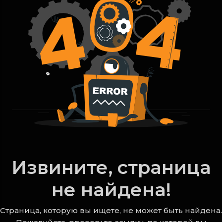
Извините, страница
не найдена!
Страница, которую вы ищете, не может быть найдена.