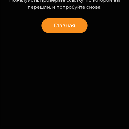
Пожалуйста, проверьте ссылку, по которой вы
перешли, и попробуйте снова.
Главная