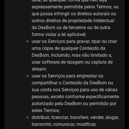
expressamente permitida pelos Termos, ou
que possa infringir os direitos autorais ou
outros direitos de propriedade intelectual
da DexBom ou de terceiros ou de outra
forma violar a lei aplicável;
usar os Serviços para gravar, ripar ou criar
uma cópia de qualquer Conteúdo da
DexBom, incluindo, mas não limitado a,
usar software de ripagem ou captura de
stream;
usar os Serviços para emprestar ou
compartilhar o Conteúdo da DexBom ou
sua conta nos Serviços para uso de várias
pessoas, exceto conforme especificamente
autorizado pela DexBom ou permitido por
estes Termos;
distribuir, licenciar, transferir, vender, alugar,
transmitir, comunicar, modificar,