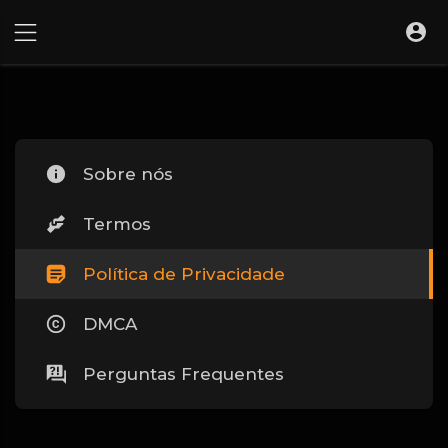
Sobre nós
Termos
Política de Privacidade
DMCA
Perguntas Frequentes