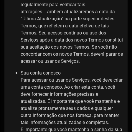
regularmente para verificar tais
alterações. Também atualizaremos a data da
“Última Atualização” na parte superior destes
Termos, que refletem a data efetiva de tais
Termos. Seu acesso contínuo ou uso dos
Serviços após a data dos novos Termos constitui
sua aceitação dos novos Termos. Se você não
concordar com os novos Termos, deverá parar de
acessar ou usar os Serviços.
Sua conta conosco
Para acessar ou usar os Serviços, você deve criar
uma conta conosco. Ao criar esta conta, você
deve fornecer informações precisas e
atualizadas. É importante que você mantenha e
atualize prontamente seus dados e qualquer
outra informação que nos forneça, para manter
tais informações atualizadas e completas.
É importante que você mantenha a senha da sua