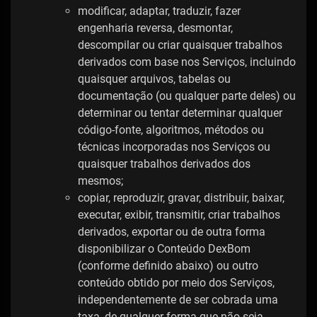
modificar, adaptar, traduzir, fazer
engenharia reversa, desmontar,
descompilar ou criar quaisquer trabalhos
derivados com base nos Serviços, incluindo
quaisquer arquivos, tabelas ou
documentação (ou qualquer parte deles) ou
determinar ou tentar determinar qualquer
código-fonte, algoritmos, métodos ou
técnicas incorporadas nos Serviços ou
quaisquer trabalhos derivados dos
mesmos;
copiar, reproduzir, gravar, distribuir, baixar,
executar, exibir, transmitir, criar trabalhos
derivados, exportar ou de outra forma
disponibilizar o Conteúdo DexBom
(conforme definido abaixo) ou outro
conteúdo obtido por meio dos Serviços,
independentemente de ser cobrada uma
taxa, de qualquer forma que não seja