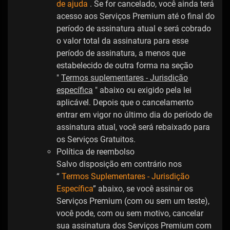
de ajuda
. Se for cancelado, você ainda terá
acesso aos Serviços Premium até o final do
período de assinatura atual e será cobrado
o valor total da assinatura para esse
período de assinatura, a menos que
estabelecido de outra forma na seção
"
Termos suplementares - Jurisdição
específica
" abaixo ou exigido pela lei
aplicável. Depois que o cancelamento
entrar em vigor no último dia do período de
assinatura atual, você será rebaixado para
os Serviços Gratuitos.
Política de reembolso
Salvo disposição em contrário nos
“
Termos Suplementares - Jurisdição
Específica
” abaixo, se você assinar os
Serviços Premium (com ou sem um teste),
você pode, com ou sem motivo, cancelar
sua assinatura dos Serviços Premium com