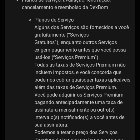
cancelamento e reembolso da DexBom
Planos de Serviço
Alguns dos Serviços são fornecidos a você
gratuitamente (“Serviços
Gratuitos”); enquanto outros Serviços
exigem pagamento antes que você possa
usá-los (“Serviços Premium”).
Todas as taxas de Serviços Premium não
incluem impostos, e você concorda que
podemos cobrar quaisquer taxas aplicáveis
​​além das taxas de Serviços Premium.
Você pode adquirir os Serviços Premium
pagando antecipadamente uma taxa de
assinatura mensalmente ou outro(s)
intervalo(s) notificado(s) a você antes de
sua assinatura.
Podemos alterar o preço dos Serviços
Premium de tempos em tempos e/ou os