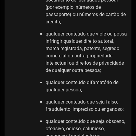
(por exemplo, números de
passaporte) ou números de cartão de
crédito;
qualquer conteúdo que viole ou possa
infringir qualquer direito autoral,
marca registrada, patente, segredo
comercial ou outra propriedade
intelectual ou direitos de privacidade
de qualquer outra pessoa;
qualquer conteúdo difamatório de
qualquer pessoa;
qualquer conteúdo que seja falso,
fraudulento, impreciso ou enganoso;
qualquer conteúdo que seja obsceno,
ofensivo, odioso, calunioso,
enganoso, fraudulento ou