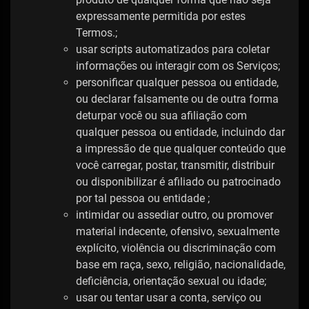
expressamente permitida por estes
Termos.;
usar scripts automatizados para coletar
informações ou interagir com os Serviços;
personificar qualquer pessoa ou entidade,
ou declarar falsamente ou de outra forma
deturpar você ou sua afiliação com
qualquer pessoa ou entidade, incluindo dar
a impressão de que qualquer conteúdo que
você carregar, postar, transmitir, distribuir
ou disponibilizar é afiliado ou patrocinado
por tal pessoa ou entidade ;
intimidar ou assediar outro, ou promover
material indecente, ofensivo, sexualmente
explícito, violência ou discriminação com
base em raça, sexo, religião, nacionalidade,
deficiência, orientação sexual ou idade;
usar ou tentar usar a conta, serviço ou