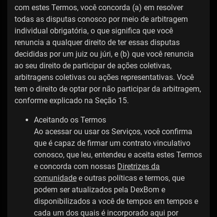
com estes Termos, você concorda (a) em resolver
todas as disputas conosco por meio de arbitragem
individual obrigatória, o que significa que você
renuncia a qualquer direito de ter essas disputas
decididas por um juiz ou júri, e (b) que você renuncia
ao seu direito de participar de ações coletivas,
arbitragens coletivas ou ações representativas. Você
tem o direito de optar por não participar da arbitragem,
conforme explicado na Seção 15.
Aceitando os Termos
Ao acessar ou usar os Serviços, você confirma
que é capaz de firmar um contrato vinculativo
conosco, que leu, entendeu e aceita estes Termos
e concorda com nossas
Diretrizes da
comunidade
e outras políticas e termos, que
podem ser atualizados pela DexBom e
disponibilizados a você de tempos em tempos e
cada um dos quais é incorporado aqui por