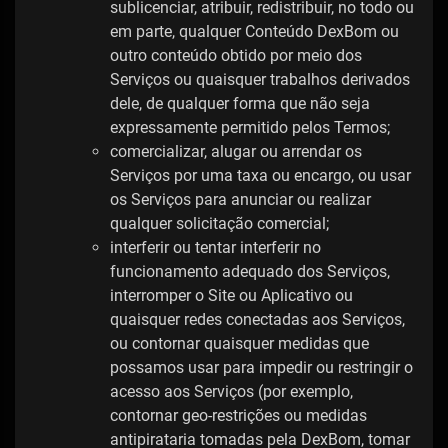
sublicenciar, atribuir, redistribuir, no todo ou
em parte, qualquer Conteúdo DexBom ou
outro conteúdo obtido por meio dos
Serviços ou quaisquer trabalhos derivados
dele, de qualquer forma que não seja
expressamente permitido pelos Termos;
comercializar, alugar ou arrendar os
Serviços por uma taxa ou encargo, ou usar
os Serviços para anunciar ou realizar
qualquer solicitação comercial;
interferir ou tentar interferir no
funcionamento adequado dos Serviços,
interromper o Site ou Aplicativo ou
quaisquer redes conectadas aos Serviços,
ou contornar quaisquer medidas que
possamos usar para impedir ou restringir o
acesso aos Serviços (por exemplo,
contornar geo-restrições ou medidas
antipirataria tomadas pela DexBom, tomar