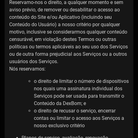
Reservamo-nos o direito, a qualquer momento e sem
aviso prévio, de remover ou desabilitar o acesso ao
conteúdo do Site e/ou Aplicativo (incluindo seu
Conteúdo do Usuário) a nosso critério por qualquer
motivo, inclusive se considerarmos qualquer conteúdo
censurável, em violação destes Termos ou outras
políticas ou termos aplicáveis ​​ao seu uso dos Serviços
ou de outra forma prejudicial aos Serviços ou a outros
usuários dos Serviços.
Nós reservamos:
o direito de limitar o número de dispositivos
nos quais uma assinatura individual dos
Serviços pode ser usada para transmitir o
Conteúdo da DexBom; e
o direito de recusar o serviço, encerrar
contas ou limitar o acesso aos Serviços a
nosso exclusivo critério
Planos de serviço, avaliação, renovação,