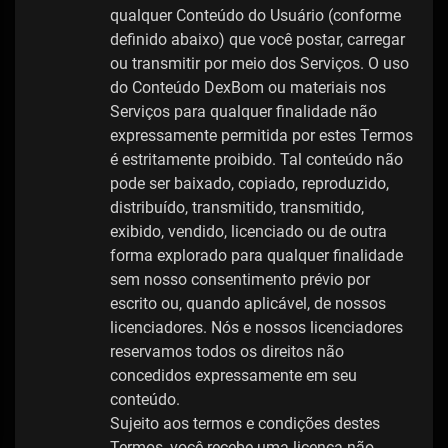
qualquer Conteúdo do Usuário (conforme
definido abaixo) que você postar, carregar
ou transmitir por meio dos Serviços. O uso
do Conteúdo DexBom ou materiais nos
Serviços para qualquer finalidade não
expressamente permitida por estes Termos
é estritamente proibido. Tal conteúdo não
pode ser baixado, copiado, reproduzido,
distribuído, transmitido, transmitido,
exibido, vendido, licenciado ou de outra
forma explorado para qualquer finalidade
sem nosso consentimento prévio por
escrito ou, quando aplicável, de nossos
licenciadores. Nós e nossos licenciadores
reservamos todos os direitos não
concedidos expressamente em seu
conteúdo.
Sujeito aos termos e condições destes
Termos, você recebe uma licença não