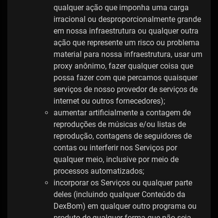
qualquer ação que imponha uma carga
irracional ou desproporcionalmente grande
em nossa infraestrutura ou qualquer outra
ação que represente um risco ou problema
material para nossa infraestrutura, usar um
proxy anônimo, fazer qualquer coisa que
possa fazer com que percamos quaisquer
serviços de nosso provedor de serviços de
internet ou outros fornecedores);
aumentar artificialmente a contagem de
reproduções de músicas e/ou listas de
reprodução, contagens de seguidores de
contas ou interferir nos Serviços por
qualquer meio, inclusive por meio de
processos automatizados;
incorporar os Serviços ou qualquer parte
deles (incluindo qualquer Conteúdo da
DexBom) em qualquer outro programa ou
produto de qualquer forma que não seja