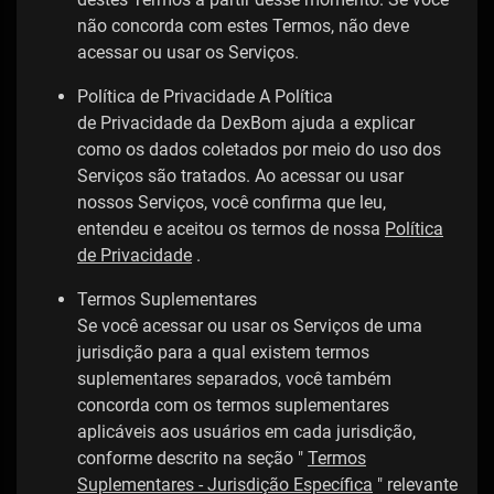
não concorda com estes Termos, não deve
acessar ou usar os Serviços.
Política de Privacidade A Política
de Privacidade da DexBom ajuda a explicar
como os dados coletados por meio do uso dos
Serviços são tratados. Ao acessar ou usar
nossos Serviços, você confirma que leu,
entendeu e aceitou os termos de nossa
Política
de Privacidade
.
Termos Suplementares
Se você acessar ou usar os Serviços de uma
jurisdição para a qual existem termos
suplementares separados, você também
concorda com os termos suplementares
aplicáveis ​​aos usuários em cada jurisdição,
conforme descrito na seção "
Termos
Suplementares - Jurisdição Específica
" relevante