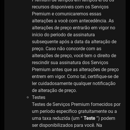
recursos disponíveis com os Serviços
Premium e comunicaremos essas
alterações a você com antecedência. As
alterações de preço entrarão em vigor no
início do período de assinatura
subsequente após a data da alteração de
preço. Caso não concorde com as
alterações de preço, você tem o direito de
rescindir sua assinatura dos Serviços
Premium antes que as alterações de preço
entrem em vigor. Como tal, certifique-se de
ler cuidadosamente qualquer notificação
de alteração de preço.
Testes
Testes de Serviços Premium fornecidos por
um período específico gratuitamente ou a
uma taxa reduzida (um “
Teste
”) podem
ser disponibilizados para você. Na