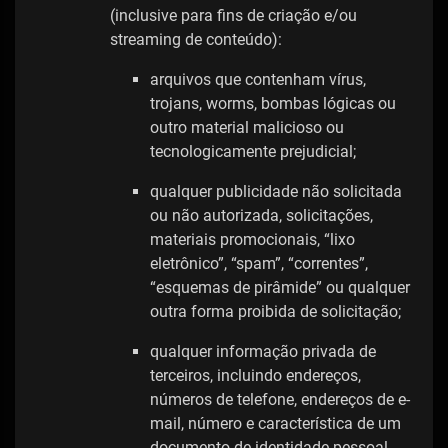
(inclusive para fins de criação e/ou
streaming de conteúdo):
arquivos que contenham vírus,
trojans, worms, bombas lógicas ou
outro material malicioso ou
tecnologicamente prejudicial;
qualquer publicidade não solicitada
ou não autorizada, solicitações,
materiais promocionais, “lixo
eletrônico”, “spam”, “correntes”,
“esquemas de pirâmide” ou qualquer
outra forma proibida de solicitação;
qualquer informação privada de
terceiros, incluindo endereços,
números de telefone, endereços de e-
mail, número e característica de um
documento de identidade pessoal