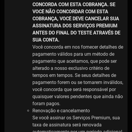
CONCORDA COM ESTA COBRANÇA. SE
VOCÊ NÃO CONCORDAR COM ESTA
COBRANÇA, VOCÊ DEVE CANCELAR SUA
ASSINATURA DOS SERVIÇOS PREMIUM
ANTES DO FINAL DO TESTE ATRAVÉS DE
SUA CONTA.
Você concorda em nos fornecer detalhes de
pagamento válidos para um método de
pagamento que aceitamos, que pode ser
alterado a nosso exclusivo critério de
tempos em tempos. Se seus detalhes de
pagamento forem ou se tornarem inválidos,
você concorda que será responsável por
quaisquer valores pendentes que ainda não
foram pagos.
Renovação e cancelamento
Se você assinar os Serviços Premium, sua
taxa de assinatura será renovada
automaticamente por um período adicional