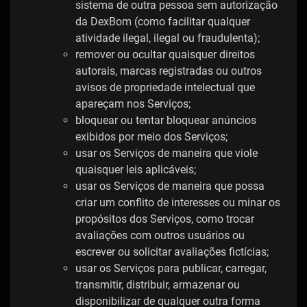
sistema de outra pessoa sem autorização
da DexBom (como facilitar qualquer
atividade ilegal, ilegal ou fraudulenta);
remover ou ocultar quaisquer direitos
autorais, marcas registradas ou outros
avisos de propriedade intelectual que
apareçam nos Serviços;
bloquear ou tentar bloquear anúncios
exibidos por meio dos Serviços;
usar os Serviços de maneira que viole
quaisquer leis aplicáveis;
usar os Serviços de maneira que possa
criar um conflito de interesses ou minar os
propósitos dos Serviços, como trocar
avaliações com outros usuários ou
escrever ou solicitar avaliações fictícias;
usar os Serviços para publicar, carregar,
transmitir, distribuir, armazenar ou
disponibilizar de qualquer outra forma