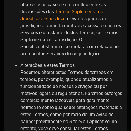
abaixo , e no caso de um conflito entre as
disposições dos
Termos Suplementares -
Jurisdição Específica
relevantes para sua
jurisdição a partir da qual você acessa ou usa os
Serviços e o restante destes Termos, os
Termos
Suplementares - Jurisdição- O
Specific
substituirá e controlará com relação ao
seu uso dos Serviços dessa jurisdição.
Alterações a estes Termos
Podemos alterar estes Termos de tempos em
tempos, por exemplo, quando atualizamos a
funcionalidade de nossos Serviços ou por
motivos legais ou regulatórios. Faremos esforços
comercialmente razoáveis ​​para geralmente
notificá-lo sobre quaisquer alterações materiais a
estes Termos, como por meio de um aviso de
banner proeminente no Site e/ou Aplicativo, no
entanto, você deve consultar estes Termos