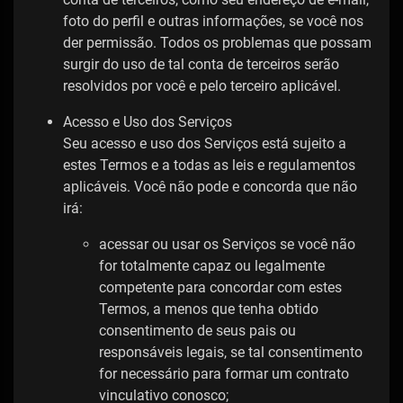
foto do perfil e outras informações, se você nos
der permissão. Todos os problemas que possam
surgir do uso de tal conta de terceiros serão
resolvidos por você e pelo terceiro aplicável.
Acesso e Uso dos Serviços
Seu acesso e uso dos Serviços está sujeito a
estes Termos e a todas as leis e regulamentos
aplicáveis. Você não pode e concorda que não
irá:
acessar ou usar os Serviços se você não
for totalmente capaz ou legalmente
competente para concordar com estes
Termos, a menos que tenha obtido
consentimento de seus pais ou
responsáveis ​​legais, se tal consentimento
for necessário para formar um contrato
vinculativo conosco;