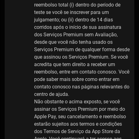
reembolso total (i) dentro do período de
teste se você se inscrever para um
julgamento; ou (ii) dentro de 14 dias
corridos após o início de sua assinatura
dos Serviços Premium sem Avaliação,
desde que você não tenha usado os
Serviços Premium de qualquer forma desde
que assinou os Serviços Premium. Se você
acredita que tem direito a receber um
reembolso, entre em contato conosco. Você
pode saber mais sobre como entrar em
contato conosco nas páginas relevantes do
centro de ajuda.
Não obstante o acima exposto, se você
assinar os Serviços Premium por meio do
Apple Pay, seu cancelamento e reembolso
estarão sujeitos aos termos e condições
dos Termos de Serviço da App Store da
Apple. Você continuará a ter acesso aos