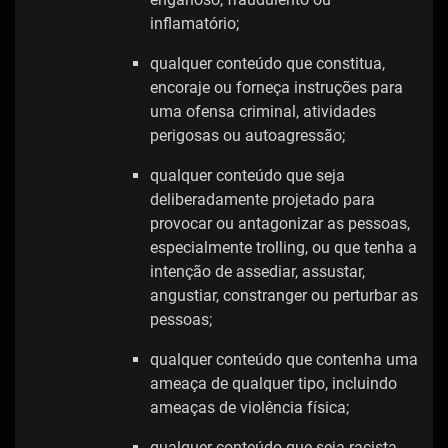
inflamatório;
qualquer conteúdo que constitua,
encoraje ou forneça instruções para
uma ofensa criminal, atividades
perigosas ou autoagressão;
qualquer conteúdo que seja
deliberadamente projetado para
provocar ou antagonizar as pessoas,
especialmente trolling, ou que tenha a
intenção de assediar, assustar,
angustiar, constranger ou perturbar as
pessoas;
qualquer conteúdo que contenha uma
ameaça de qualquer tipo, incluindo
ameaças de violência física;
qualquer conteúdo que seja racista