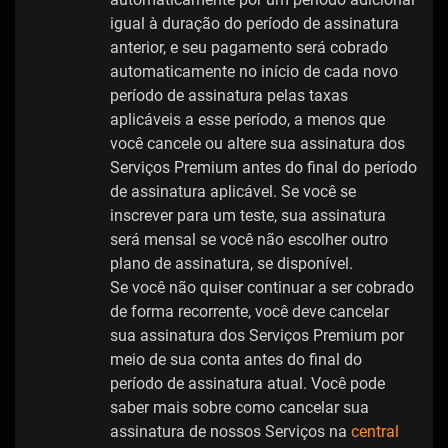
igual à duração do período de assinatura
anterior, e seu pagamento será cobrado
automaticamente no início de cada novo
período de assinatura pelas taxas
aplicáveis ​​a esse período, a menos que
você cancele ou altere sua assinatura dos
Serviços Premium antes do final do período
de assinatura aplicável. Se você se
inscrever para um teste, sua assinatura
será mensal se você não escolher outro
plano de assinatura, se disponível.
Se você não quiser continuar a ser cobrado
de forma recorrente, você deve cancelar
sua assinatura dos Serviços Premium por
meio de sua conta antes do final do
período de assinatura atual. Você pode
saber mais sobre como cancelar sua
assinatura de nossos Serviços na
central