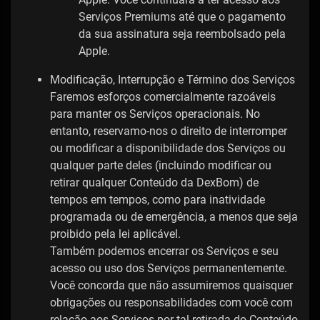
Serviços Premiums até que o pagamento
da sua assinatura seja reembolsado pela
Apple.
Modificação, Interrupção e Término dos Serviços
Faremos esforços comercialmente razoáveis ​​
para manter os Serviços operacionais. No
entanto, reservamo-nos o direito de interromper
ou modificar a disponibilidade dos Serviços ou
qualquer parte deles (incluindo modificar ou
retirar qualquer Conteúdo da DexBom) de
tempos em tempos, como para inatividade
programada ou de emergência, a menos que seja
proibido pela lei aplicável.
Também podemos encerrar os Serviços e seu
acesso ou uso dos Serviços permanentemente.
Você concorda que não assumiremos quaisquer
obrigações ou responsabilidades com você com
relação aos Serviços por tal retirada do Conteúdo