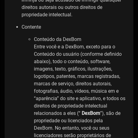
direitos autorais ou outros direitos de
propriedade intelectual.
Contente
Conteúdo da DexBom
Entre você e a DexBom, exceto para o
Conteúdo do usuário (conforme definido
abaixo), todo o conteúdo, software,
imagens, texto, gráficos, ilustrações,
logotipos, patentes, marcas registradas,
marcas de serviço, direitos autorais,
fotografias, áudio, vídeos, música em e
“aparência” do site e aplicativo, e todos os
direitos de propriedade intelectual
relacionados a eles (“
DexBom
”), são de
propriedade ou licenciados pela
DexBom. No entanto, você ou seus
licenciadores serão proprietários de