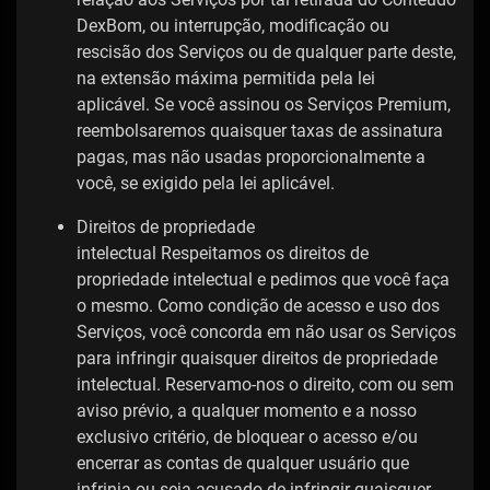
DexBom, ou interrupção, modificação ou
rescisão dos Serviços ou de qualquer parte deste,
na extensão máxima permitida pela lei
aplicável. Se você assinou os Serviços Premium,
reembolsaremos quaisquer taxas de assinatura
pagas, mas não usadas proporcionalmente a
você, se exigido pela lei aplicável.
Direitos de propriedade
intelectual Respeitamos os direitos de
propriedade intelectual e pedimos que você faça
o mesmo. Como condição de acesso e uso dos
Serviços, você concorda em não usar os Serviços
para infringir quaisquer direitos de propriedade
intelectual. Reservamo-nos o direito, com ou sem
aviso prévio, a qualquer momento e a nosso
exclusivo critério, de bloquear o acesso e/ou
encerrar as contas de qualquer usuário que
infrinja ou seja acusado de infringir quaisquer