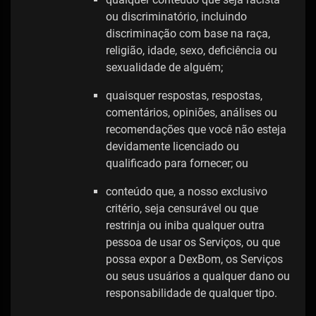
ou discriminatório, incluindo
discriminação com base na raça,
religião, idade, sexo, deficiência ou
sexualidade de alguém;
quaisquer respostas, respostas,
comentários, opiniões, análises ou
recomendações que você não esteja
devidamente licenciado ou
qualificado para fornecer; ou
conteúdo que, a nosso exclusivo
critério, seja censurável ou que
restrinja ou iniba qualquer outra
pessoa de usar os Serviços, ou que
possa expor a DexBom, os Serviços
ou seus usuários a qualquer dano ou
responsabilidade de qualquer tipo.