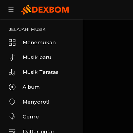
JELAJAHI MUSIK
Menemukan
Musik baru
Musik Teratas
Album
Menyoroti
Genre
Daftar putar