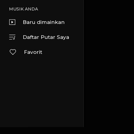
MUSIK ANDA
Baru dimainkan
Daftar Putar Saya
Favorit