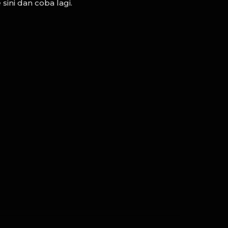
sini dan coba lagi.