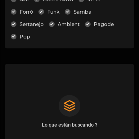
Forró
Funk
Samba
Sertanejo
Ambient
Pagode
Pop
Lo que están buscando ?