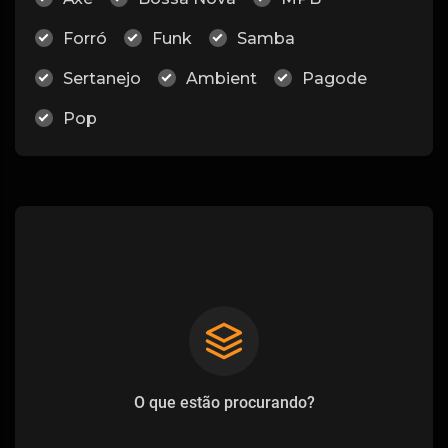
Forró
Funk
Samba
Sertanejo
Ambient
Pagode
Pop
O que estão procurando?