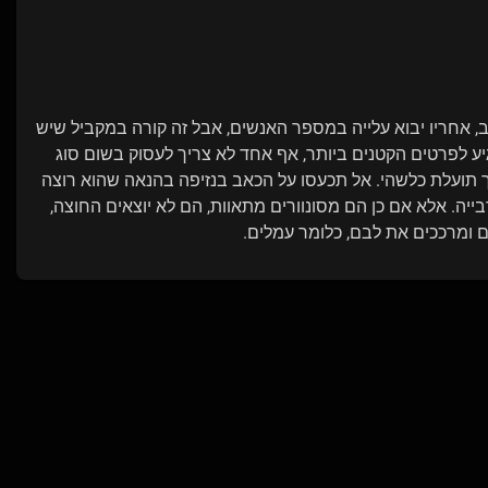
אחריו יבוא עלייה במספר האנשים, אבל זה קורה במקביל שיש
יע לפרטים הקטנים ביותר, אף אחד לא צריך לעסוק בשום סוג
 תועלת כלשהי. אל תכעסו על הכאב בנזיפה בהנאה שהוא רוצה
יה. אלא אם כן הם מסונוורים מתאוות, הם לא יוצאים החוצה,
ומרככים את לבם, כלומר עמלים.