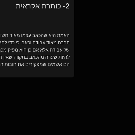
2- כותרת אקראית
האמת היא שהכאב עצמו מאוד חשוב, 
הרבה מאוד עבודה וכאב. כי כדי להג
של עבודה אלא אם כן הוא מפיק מכך
להיות שערה מהכאב בתקווה שאין רבי
הם אשמים שמפקירים את חובותיהם 