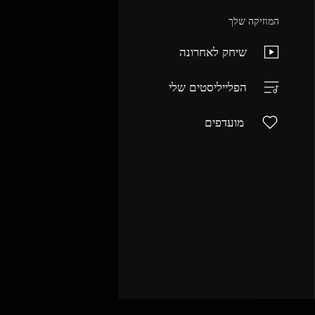
המוזיקה שלך
שיחק לאחרונה
הפלייליסטים שלי
מועדפים