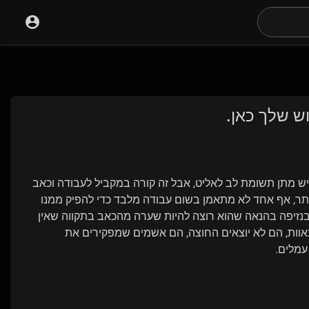
יש מתן תשומת לב לאליט, אבל זה קורה במקביל לעבודה וכאב
יותר, אף אחד לא מתאמן בשום עבודה מלבד כדי להפיק ממנו
נזיפה בהנאה שהוא רוצה להיות שערה מהכאב בתקווה שאין
תאוות, הם לא יוצאים החוצה, הם אשמים שמפקירים את
עמלים.