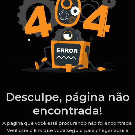
Desculpe, página não
encontrada!
A página que você está procurando não foi encontrada.
Verifique o link que você seguiu para chegar aqui e